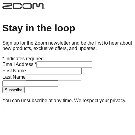
Stay in the loop
Sign up for the Zoom newsletter and be the first to hear about
new products, exclusive offers, and updates.
*
indicates required
Email Address
*
First Name
Last Name
You can unsubscribe at any time. We respect your privacy.