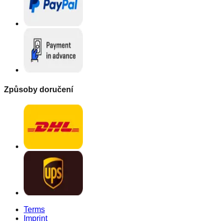
Způsoby doručení
Terms
Imprint