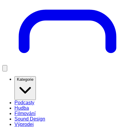
Kategorie
Podcasty
Hudba
Filmování
Sound Design
Výprodej