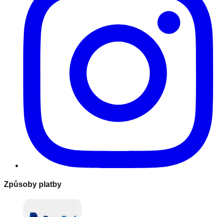
Způsoby platby