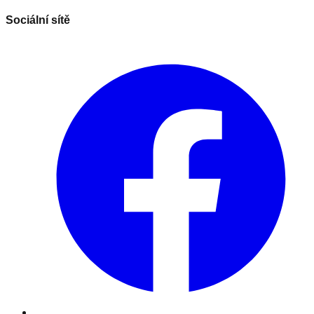
Sociální sítě