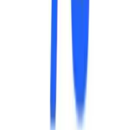
Multi-effets
Les multi-effets sont des processeurs d'effets qui combinent
essentiellement plusieurs unités d'effets dans un seul
appareil. Les processeurs multi-effets sont des appareils
numériques avec un processeur interne et peuvent ainsi
produire plusieurs effets différents simultanément.
L'avantage d'un processeur multi-effets numérique est que le
DSP interne peut également gérer des fonctionnalités autres
que les effets tels que la réverbération, le chorus, le delay,
l'overdrive, la distorsion, le pitch shifter, le wah-wah, et bien
d'autres.