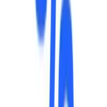
Microphones iOS / Android
Nos microphones stéréo pour iPhone, iPad, iPod et
smartphones Android sont l'accessoire parfait pour tout