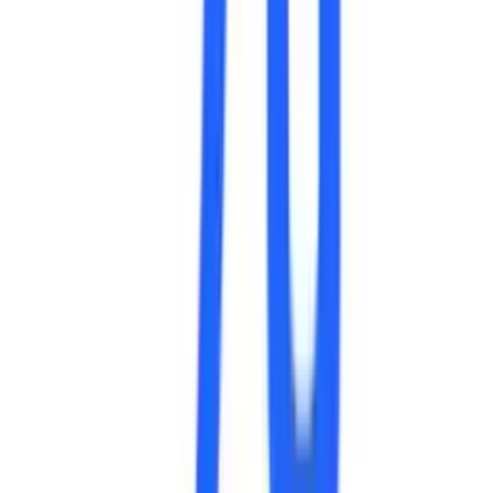
l'indique – la version numérique d'une table de mixage
audio. La tâche principale d'une table de mixage est de
mélanger – ou de sommer – plusieurs signaux audio en un
seul signal. Une table de mixage numérique dispose d'un ou
plusieurs processeurs internes, ce qui signifie que de
nombreux outils tels que les égaliseurs, les compresseurs ou
même les effets comme la réverbération, le chorus et le delay
peuvent y être rendus, sans nécessiter d'appareils externes
supplémentaires.