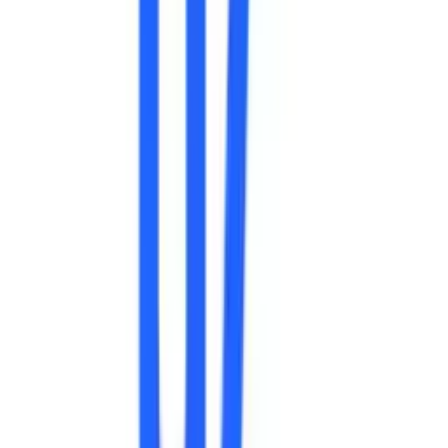
Les enregistreurs de podcasts et les studios de podcasts
sont des enregistreurs audio conçus spécialement pour
l'enregistrement et la production de podcasts. Les
enregistreurs de podcasts sont conçus pour être aussi
simples et intuitifs que possible. Ils offrent généralement
plusieurs entrées microphone et pistes d'enregistrement, ce
qui vous permet d'enregistrer une interview avec deux
personnes ou plus en même temps.