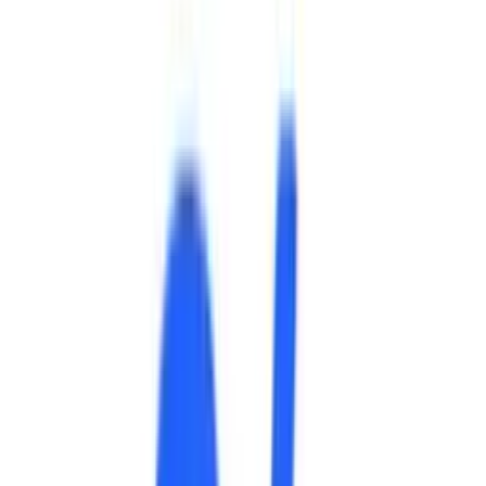
Enregistreurs portables
Les produits ZOOM les plus connus sont probablement nos
enregistreurs portables. Comme leur nom l'indique, ces